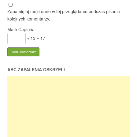
Zapamiętaj moje dane w tej przeglądarce podczas pisania
kolejnych komentarzy.
Math Captcha
+ 13 = 17
ABC ZAPALENIA OSKRZELI