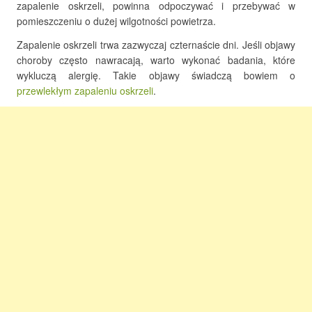
zapalenie oskrzeli, powinna odpoczywać i przebywać w
pomieszczeniu o dużej wilgotności powietrza.
Zapalenie oskrzeli trwa zazwyczaj czternaście dni. Jeśli objawy
choroby często nawracają, warto wykonać badania, które
wykluczą alergię. Takie objawy świadczą bowiem o
przewlekłym zapaleniu oskrzeli
.