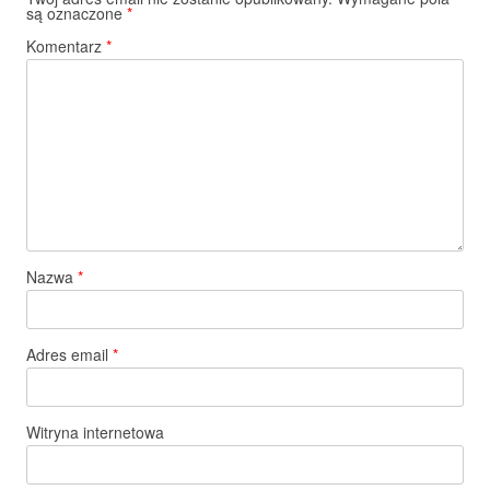
są oznaczone
*
Komentarz
*
Nazwa
*
Adres email
*
Witryna internetowa